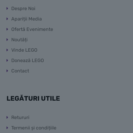
Despre Noi
Apariții Media
Ofertă Evenimente
Noutăți
Vinde LEGO
Donează LEGO
Contact
LEGĂTURI UTILE
Retururi
Termenii și condițiile