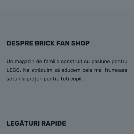
DESPRE BRICK FAN SHOP
Un magazin de familie construit cu pasiune pentru
LEGO. Ne străduim să aducem cele mai frumoase
seturi la prețuri pentru toți copiii.
LEGĂTURI RAPIDE