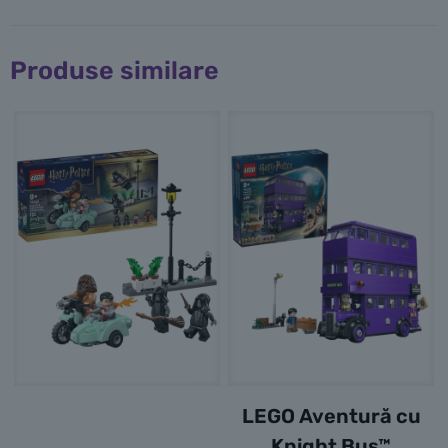
Produse similare
LEGO Aventură cu
Knight Bus™