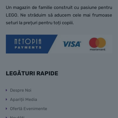
Un magazin de familie construit cu pasiune pentru
LEGO. Ne străduim să aducem cele mai frumoase
seturi la prețuri pentru toți copiii.
LEGĂTURI RAPIDE
Despre Noi
Apariții Media
Ofertă Evenimente
Noutăți