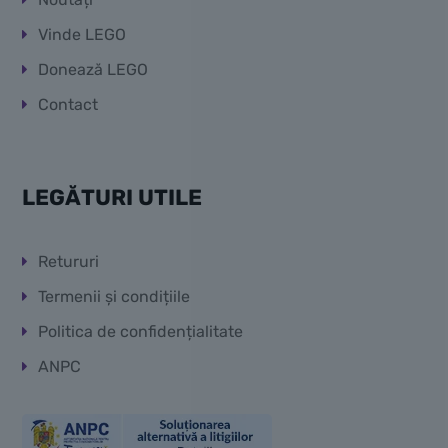
Vinde LEGO
Donează LEGO
Contact
LEGĂTURI UTILE
Retururi
Termenii și condițiile
Politica de confidențialitate
ANPC