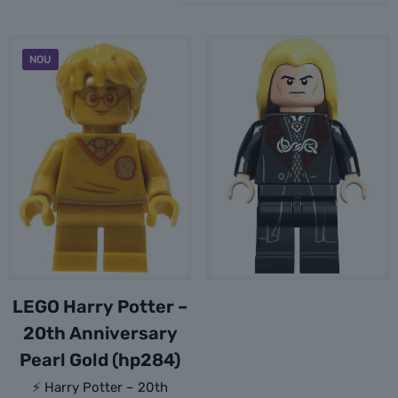
NOU
LEGO Harry Potter –
20th Anniversary
Pearl Gold (hp284)
⚡ Harry Potter – 20th