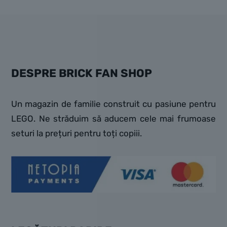
DESPRE BRICK FAN SHOP
Un magazin de familie construit cu pasiune pentru
LEGO. Ne străduim să aducem cele mai frumoase
seturi la prețuri pentru toți copiii.