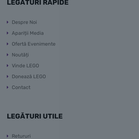
LEGĂTURI RAPIDE
Despre Noi
Apariții Media
Ofertă Evenimente
Noutăți
Vinde LEGO
Donează LEGO
Contact
LEGĂTURI UTILE
Retururi