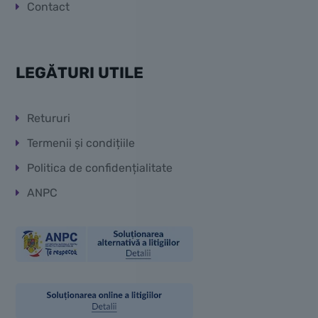
Contact
LEGĂTURI UTILE
Retururi
Termenii și condițiile
Politica de confidențialitate
ANPC