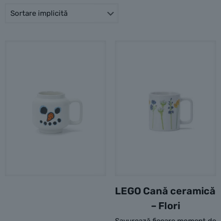
LEGO Cană ceramică
– Flori