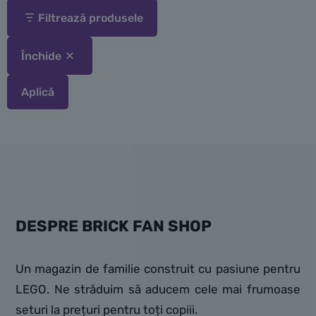
Filtrează produsele
Închide
Aplică
DESPRE BRICK FAN SHOP
Un magazin de familie construit cu pasiune pentru
LEGO. Ne străduim să aducem cele mai frumoase
seturi la prețuri pentru toți copiii.