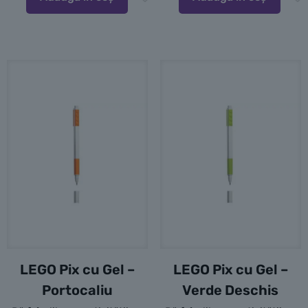
LEGO Pix cu Gel –
LEGO Pix cu Gel –
Portocaliu
Verde Deschis