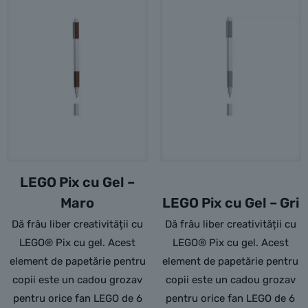
LEGO Pix cu Gel –
Maro
LEGO Pix cu Gel – Gri
Dă frâu liber creativității cu
Dă frâu liber creativității cu
LEGO® Pix cu gel. Acest
LEGO® Pix cu gel. Acest
element de papetărie pentru
element de papetărie pentru
copii este un cadou grozav
copii este un cadou grozav
pentru orice fan LEGO de 6
pentru orice fan LEGO de 6