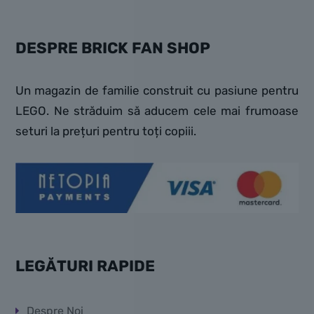
DESPRE BRICK FAN SHOP
Un magazin de familie construit cu pasiune pentru
LEGO. Ne străduim să aducem cele mai frumoase
seturi la prețuri pentru toți copiii.
LEGĂTURI RAPIDE
Despre Noi