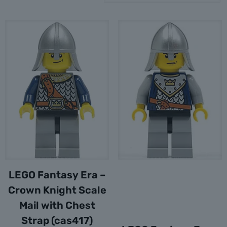
LEGO Fantasy Era –
Crown Knight Scale
Mail with Chest
Strap (cas417)