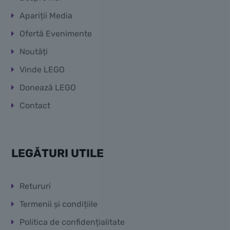
Apariții Media
Ofertă Evenimente
Noutăți
Vinde LEGO
Donează LEGO
Contact
LEGĂTURI UTILE
Retururi
Termenii și condițiile
Politica de confidențialitate