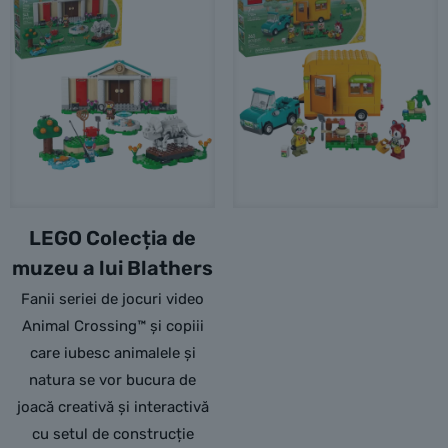
LEGO Colecția de
muzeu a lui Blathers
Fanii seriei de jocuri video
Animal Crossing™ și copiii
care iubesc animalele și
natura se vor bucura de
joacă creativă și interactivă
cu setul de construcție