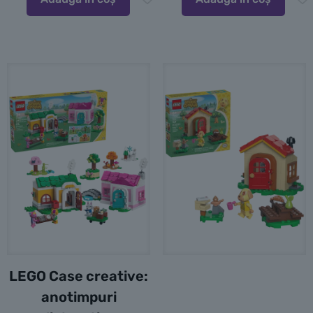
LEGO Case creative:
anotimpuri