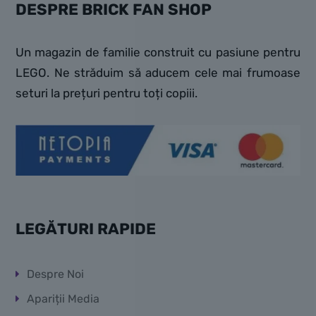
DESPRE BRICK FAN SHOP
Un magazin de familie construit cu pasiune pentru
LEGO. Ne străduim să aducem cele mai frumoase
seturi la prețuri pentru toți copiii.
LEGĂTURI RAPIDE
Despre Noi
Apariții Media