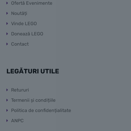
Ofertă Evenimente
Noutăți
Vinde LEGO
Donează LEGO
Contact
LEGĂTURI UTILE
Retururi
Termenii și condițiile
Politica de confidențialitate
ANPC