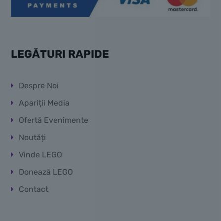
LEGĂTURI RAPIDE
Despre Noi
Apariții Media
Ofertă Evenimente
Noutăți
Vinde LEGO
Donează LEGO
Contact