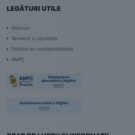
LEGĂTURI UTILE
Retururi
Termenii și condițiile
Politica de confidențialitate
ANPC