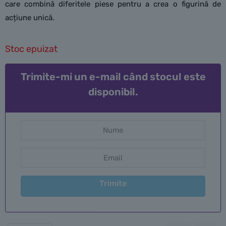
care combină diferitele piese pentru a crea o figurină de
acțiune unică.
Stoc epuizat
Trimite-mi un e-mail când stocul este
disponibil.
Trimite