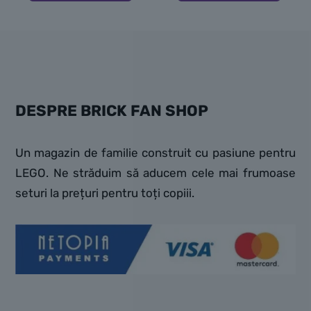
DESPRE BRICK FAN SHOP
Un magazin de familie construit cu pasiune pentru
LEGO. Ne străduim să aducem cele mai frumoase
seturi la prețuri pentru toți copiii.