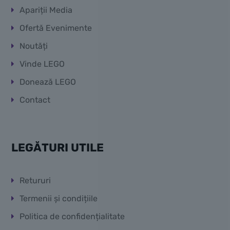
Apariții Media
Ofertă Evenimente
Noutăți
Vinde LEGO
Donează LEGO
Contact
LEGĂTURI UTILE
Retururi
Termenii și condițiile
Politica de confidențialitate