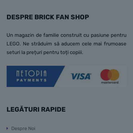
DESPRE BRICK FAN SHOP
Un magazin de familie construit cu pasiune pentru
LEGO. Ne străduim să aducem cele mai frumoase
seturi la prețuri pentru toți copiii.
LEGĂTURI RAPIDE
Despre Noi