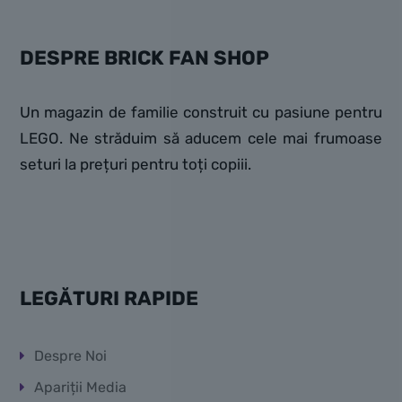
DESPRE BRICK FAN SHOP
Un magazin de familie construit cu pasiune pentru
LEGO. Ne străduim să aducem cele mai frumoase
seturi la prețuri pentru toți copiii.
LEGĂTURI RAPIDE
Despre Noi
Apariții Media