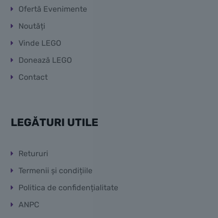
Ofertă Evenimente
Noutăți
Vinde LEGO
Donează LEGO
Contact
LEGĂTURI UTILE
Retururi
Termenii și condițiile
Politica de confidențialitate
ANPC