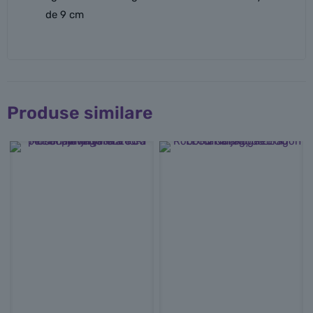
de 9 cm
Produse similare