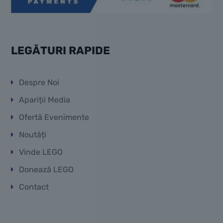
LEGĂTURI RAPIDE
Despre Noi
Apariții Media
Ofertă Evenimente
Noutăți
Vinde LEGO
Donează LEGO
Contact