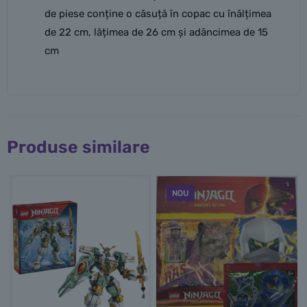
de piese conține o căsuță în copac cu înălțimea
de 22 cm, lățimea de 26 cm și adâncimea de 15
cm
Produse similare
NOU