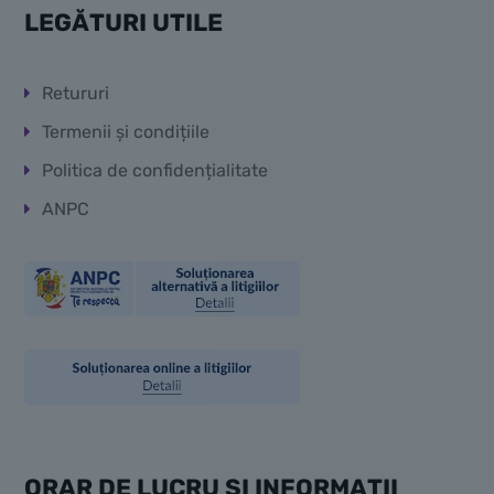
LEGĂTURI UTILE
Retururi
Termenii și condițiile
Politica de confidențialitate
ANPC
ORAR DE LUCRU ȘI INFORMAȚII