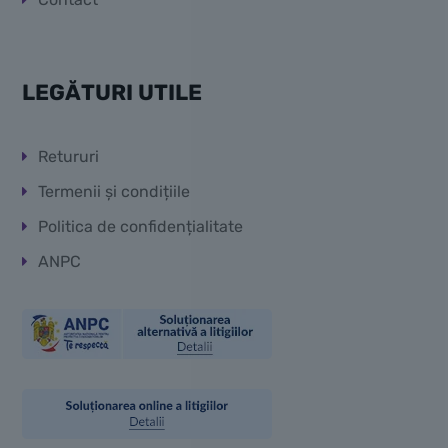
LEGĂTURI UTILE
Retururi
Termenii și condițiile
Politica de confidențialitate
ANPC