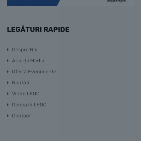
LEGĂTURI RAPIDE
Despre Noi
Apariții Media
Ofertă Evenimente
Noutăți
Vinde LEGO
Donează LEGO
Contact