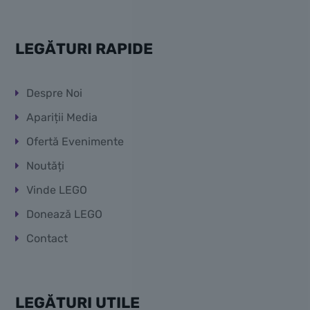
LEGĂTURI RAPIDE
Despre Noi
Apariții Media
Ofertă Evenimente
Noutăți
Vinde LEGO
Donează LEGO
Contact
LEGĂTURI UTILE