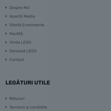
Despre Noi
Apariții Media
Ofertă Evenimente
Noutăți
Vinde LEGO
Donează LEGO
Contact
LEGĂTURI UTILE
Retururi
Termenii și condițiile