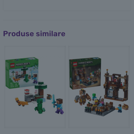
Produse similare