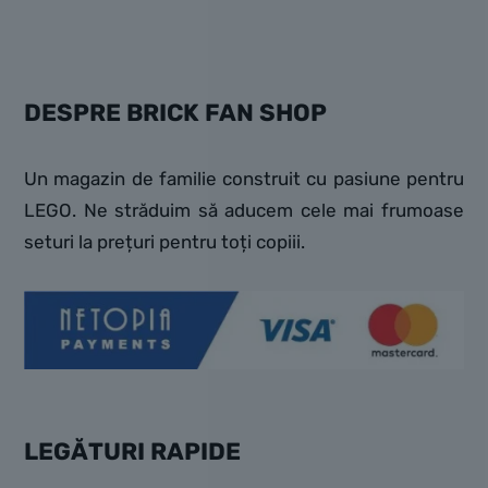
DESPRE BRICK FAN SHOP
Un magazin de familie construit cu pasiune pentru
LEGO. Ne străduim să aducem cele mai frumoase
seturi la prețuri pentru toți copiii.
LEGĂTURI RAPIDE