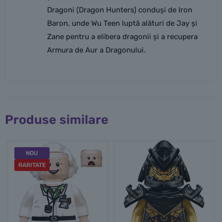
Dragoni (Dragon Hunters) conduși de Iron
Baron, unde Wu Teen luptă alături de Jay și
Zane pentru a elibera dragonii și a recupera
Armura de Aur a Dragonului.
Produse similare
NOU
RARITATE