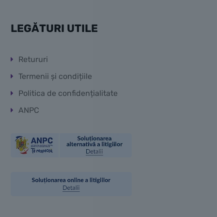
LEGĂTURI UTILE
Retururi
Termenii și condițiile
Politica de confidențialitate
ANPC