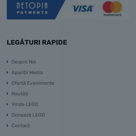
LEGĂTURI RAPIDE
Despre Noi
Apariții Media
Ofertă Evenimente
Noutăți
Vinde LEGO
Donează LEGO
Contact