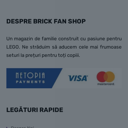
DESPRE BRICK FAN SHOP
Un magazin de familie construit cu pasiune pentru
LEGO. Ne străduim să aducem cele mai frumoase
seturi la prețuri pentru toți copiii.
LEGĂTURI RAPIDE