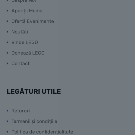
Despre Noi
Apariții Media
Ofertă Evenimente
Noutăți
Vinde LEGO
Donează LEGO
Contact
LEGĂTURI UTILE
Retururi
Termenii și condițiile
Politica de confidențialitate