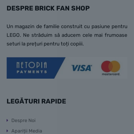
DESPRE BRICK FAN SHOP
Un magazin de familie construit cu pasiune pentru
LEGO. Ne străduim să aducem cele mai frumoase
seturi la prețuri pentru toți copiii.
LEGĂTURI RAPIDE
Despre Noi
Apariții Media