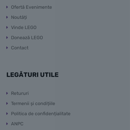
Ofertă Evenimente
Noutăți
Vinde LEGO
Donează LEGO
Contact
LEGĂTURI UTILE
Retururi
Termenii și condițiile
Politica de confidențialitate
ANPC