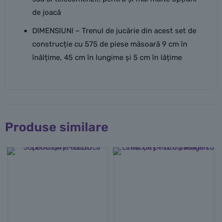
de joacă
DIMENSIUNI – Trenul de jucărie din acest set de
construcție cu 575 de piese măsoară 9 cm în
înălțime, 45 cm în lungime și 5 cm în lățime
Produse similare