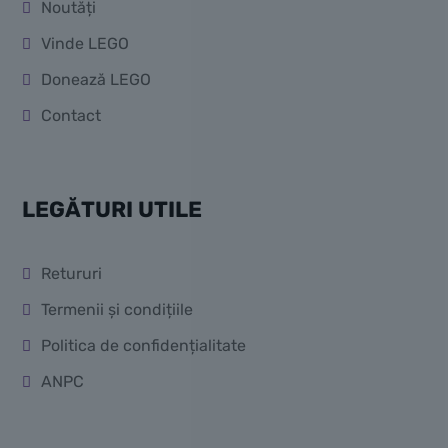
Noutăți
Vinde LEGO
Donează LEGO
Contact
LEGĂTURI UTILE
Retururi
Termenii și condițiile
Politica de confidențialitate
ANPC