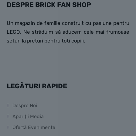
DESPRE BRICK FAN SHOP
Un magazin de familie construit cu pasiune pentru
LEGO. Ne străduim să aducem cele mai frumoase
seturi la prețuri pentru toți copiii.
LEGĂTURI RAPIDE
Despre Noi
Apariții Media
Ofertă Evenimente