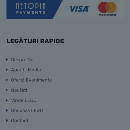
LEGĂTURI RAPIDE
Despre Noi
Apariții Media
Ofertă Evenimente
Noutăți
Vinde LEGO
Donează LEGO
Contact