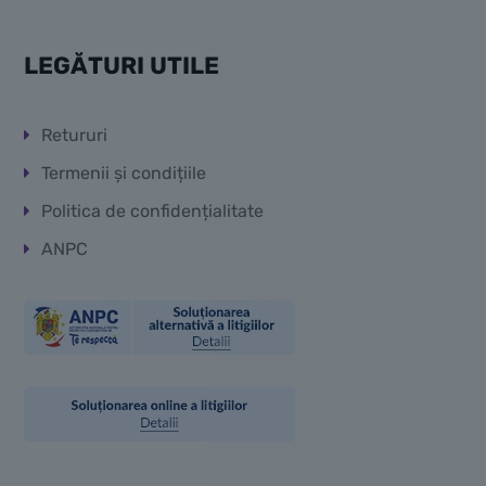
LEGĂTURI UTILE
Retururi
Termenii și condițiile
Politica de confidențialitate
ANPC