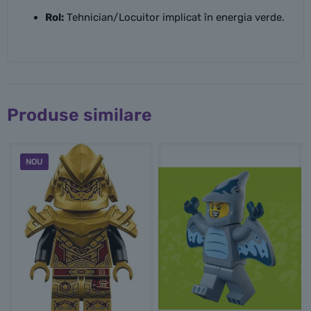
Rol:
Tehnician/Locuitor implicat în energia verde.
Produse similare
NOU