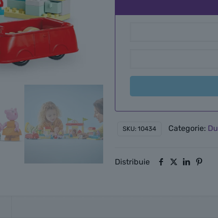
Categorie:
Du
SKU:
10434
Distribuie