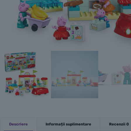
Descriere
Informații suplimentare
Recenzii
0