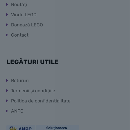
Noutăți
Vinde LEGO
Donează LEGO
Contact
LEGĂTURI UTILE
Retururi
Termenii și condițiile
Politica de confidențialitate
ANPC