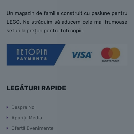
Un magazin de familie construit cu pasiune pentru
LEGO. Ne străduim să aducem cele mai frumoase
seturi la prețuri pentru toți copiii.
LEGĂTURI RAPIDE
Despre Noi
Apariții Media
Ofertă Evenimente