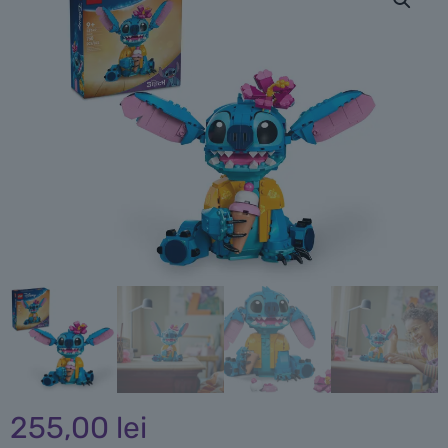
255,00
lei