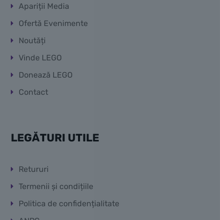
Apariții Media
Ofertă Evenimente
Noutăți
Vinde LEGO
Donează LEGO
Contact
LEGĂTURI UTILE
Retururi
Termenii și condițiile
Politica de confidențialitate