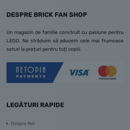
DESPRE BRICK FAN SHOP
Un magazin de familie construit cu pasiune pentru
LEGO. Ne străduim să aducem cele mai frumoase
seturi la prețuri pentru toți copiii.
LEGĂTURI RAPIDE
Despre Noi