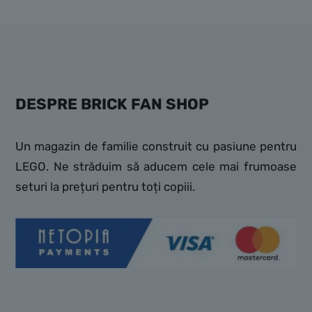
DESPRE BRICK FAN SHOP
Un magazin de familie construit cu pasiune pentru
LEGO. Ne străduim să aducem cele mai frumoase
seturi la prețuri pentru toți copiii.