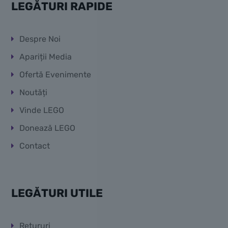
LEGĂTURI RAPIDE
Despre Noi
Apariții Media
Ofertă Evenimente
Noutăți
Vinde LEGO
Donează LEGO
Contact
LEGĂTURI UTILE
Retururi