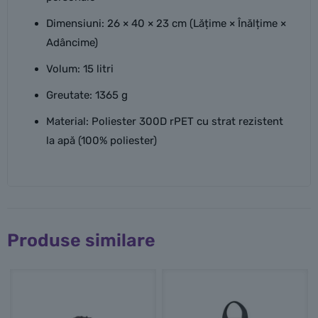
Dimensiuni: 26 × 40 × 23 cm (Lățime × Înălțime ×
Adâncime)
Volum: 15 litri
Greutate: 1365 g
Material: Poliester 300D rPET cu strat rezistent
la apă (100% poliester)
Produse similare