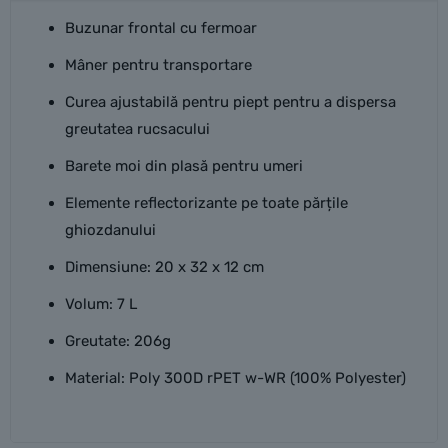
Buzunar frontal cu fermoar
Mâner pentru transportare
Curea ajustabilă pentru piept pentru a dispersa
greutatea rucsacului
Barete moi din plasă pentru umeri
Elemente reflectorizante pe toate părțile
ghiozdanului
Dimensiune: 20 x 32 x 12 cm
Volum: 7 L
Greutate: 206g
Material: Poly 300D rPET w-WR (100% Polyester)