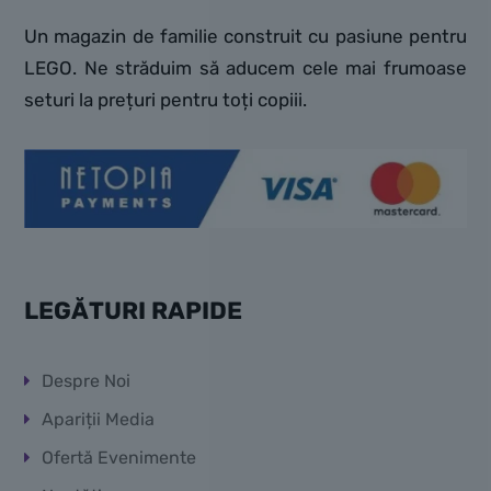
Un magazin de familie construit cu pasiune pentru
LEGO. Ne străduim să aducem cele mai frumoase
seturi la prețuri pentru toți copiii.
LEGĂTURI RAPIDE
Despre Noi
Apariții Media
Ofertă Evenimente