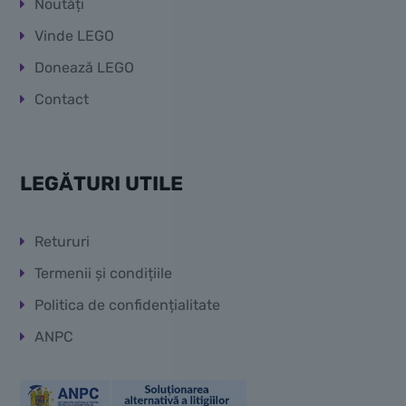
Noutăți
Vinde LEGO
Donează LEGO
Contact
LEGĂTURI UTILE
Retururi
Termenii și condițiile
Politica de confidențialitate
ANPC