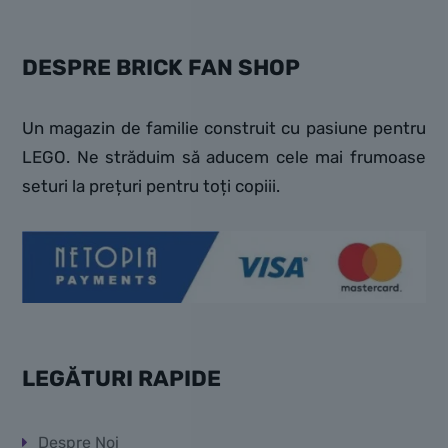
DESPRE BRICK FAN SHOP
Un magazin de familie construit cu pasiune pentru
LEGO. Ne străduim să aducem cele mai frumoase
seturi la prețuri pentru toți copiii.
LEGĂTURI RAPIDE
Despre Noi