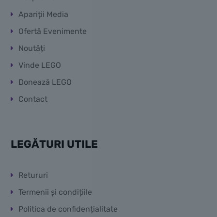
Apariții Media
Ofertă Evenimente
Noutăți
Vinde LEGO
Donează LEGO
Contact
LEGĂTURI UTILE
Retururi
Termenii și condițiile
Politica de confidențialitate