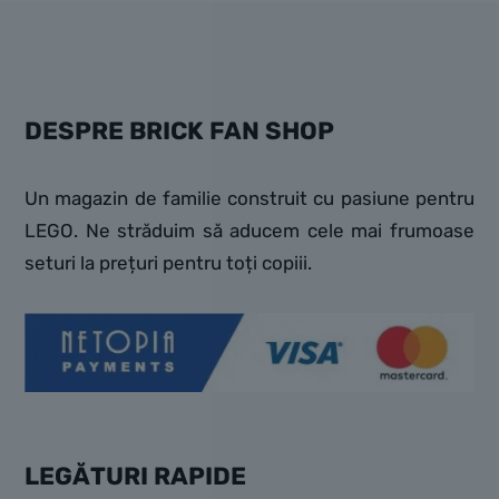
DESPRE BRICK FAN SHOP
Un magazin de familie construit cu pasiune pentru
LEGO. Ne străduim să aducem cele mai frumoase
seturi la prețuri pentru toți copiii.
LEGĂTURI RAPIDE