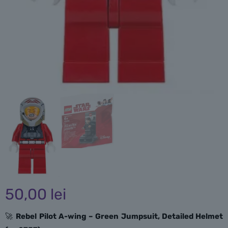
50,00
lei
🚀
Rebel Pilot A-wing – Green Jumpsuit, Detailed Helmet