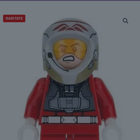
RARITATE