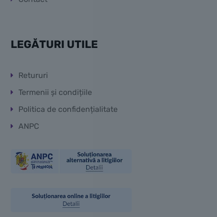
LEGĂTURI UTILE
Retururi
Termenii și condițiile
Politica de confidențialitate
ANPC