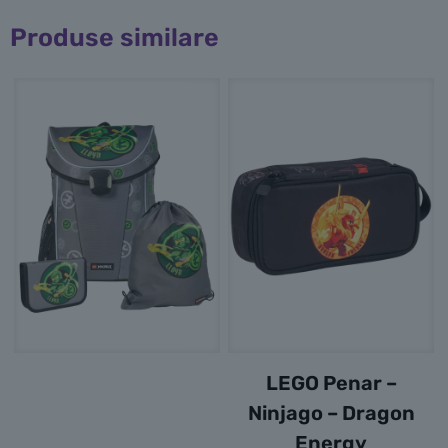
Produse similare
LEGO Penar –
Ninjago – Dragon
Energy