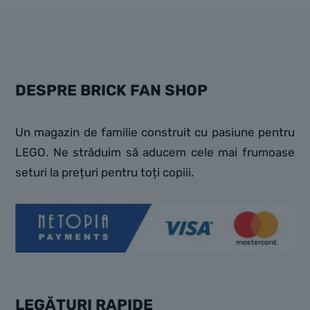
DESPRE BRICK FAN SHOP
Un magazin de familie construit cu pasiune pentru
LEGO. Ne străduim să aducem cele mai frumoase
seturi la prețuri pentru toți copiii.
LEGĂTURI RAPIDE