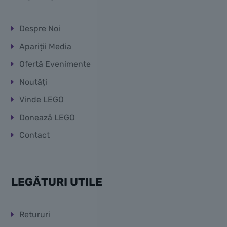
Despre Noi
Apariții Media
Ofertă Evenimente
Noutăți
Vinde LEGO
Donează LEGO
Contact
LEGĂTURI UTILE
Retururi