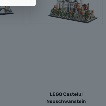
LEGO Castelul
Neuschwanstein