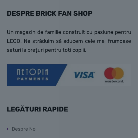
DESPRE BRICK FAN SHOP
Un magazin de familie construit cu pasiune pentru
LEGO. Ne străduim să aducem cele mai frumoase
seturi la prețuri pentru toți copiii.
LEGĂTURI RAPIDE
Despre Noi