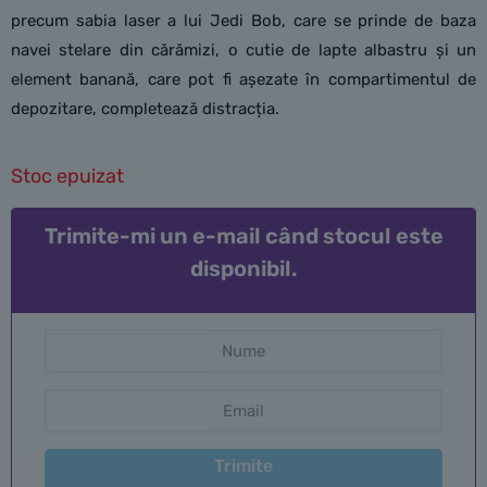
precum sabia laser a lui Jedi Bob, care se prinde de baza
navei stelare din cărămizi, o cutie de lapte albastru și un
element banană, care pot fi așezate în compartimentul de
depozitare, completează distracția.
Stoc epuizat
Trimite-mi un e-mail când stocul este
disponibil.
Trimite