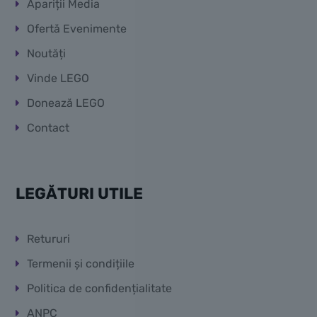
Apariții Media
Ofertă Evenimente
Noutăți
Vinde LEGO
Donează LEGO
Contact
LEGĂTURI UTILE
Retururi
Termenii și condițiile
Politica de confidențialitate
ANPC