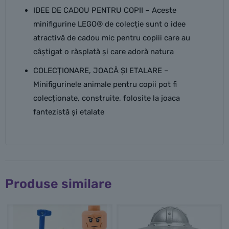
IDEE DE CADOU PENTRU COPII – Aceste
minifigurine LEGO® de colecție sunt o idee
atractivă de cadou mic pentru copiii care au
câștigat o răsplată și care adoră natura
COLECȚIONARE, JOACĂ ȘI ETALARE –
Minifigurinele animale pentru copii pot fi
colecționate, construite, folosite la joaca
fantezistă și etalate
Produse similare