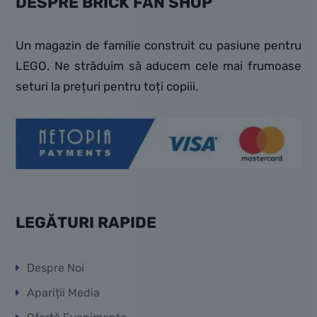
DESPRE BRICK FAN SHOP
Un magazin de familie construit cu pasiune pentru
LEGO. Ne străduim să aducem cele mai frumoase
seturi la prețuri pentru toți copiii.
LEGĂTURI RAPIDE
Despre Noi
Apariții Media