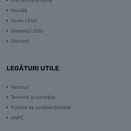
Ofertă Evenimente
Noutăți
Vinde LEGO
Donează LEGO
Contact
LEGĂTURI UTILE
Retururi
Termenii și condițiile
Politica de confidențialitate
ANPC