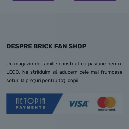
DESPRE BRICK FAN SHOP
Un magazin de familie construit cu pasiune pentru
LEGO. Ne străduim să aducem cele mai frumoase
seturi la prețuri pentru toți copiii.