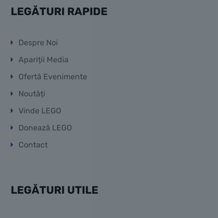
LEGĂTURI RAPIDE
Despre Noi
Apariții Media
Ofertă Evenimente
Noutăți
Vinde LEGO
Donează LEGO
Contact
LEGĂTURI UTILE