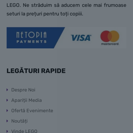
LEGO. Ne străduim să aducem cele mai frumoase
seturi la prețuri pentru toți copiii.
LEGĂTURI RAPIDE
Despre Noi
Apariții Media
Ofertă Evenimente
Noutăți
Vinde LEGO