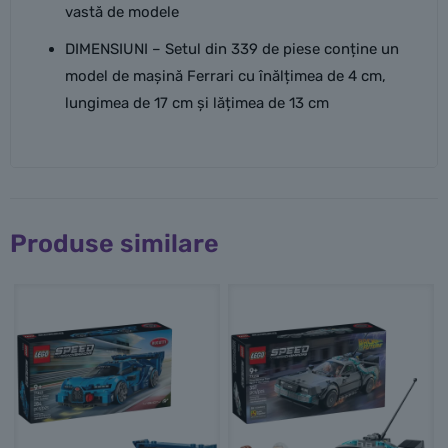
vastă de modele
DIMENSIUNI – Setul din 339 de piese conține un
model de mașină Ferrari cu înălțimea de 4 cm,
lungimea de 17 cm și lățimea de 13 cm
Produse similare