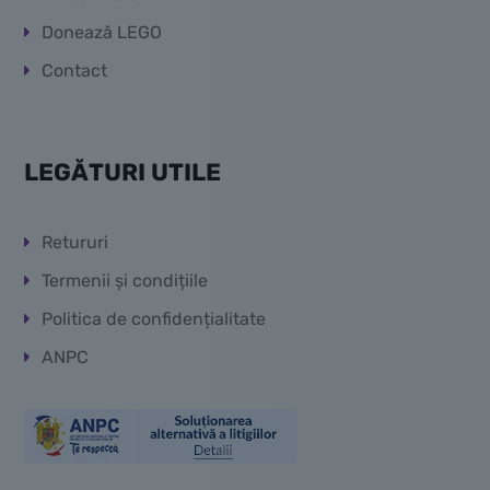
Donează LEGO
Contact
LEGĂTURI UTILE
Retururi
Termenii și condițiile
Politica de confidențialitate
ANPC