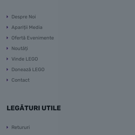
Despre Noi
Apariții Media
Ofertă Evenimente
Noutăți
Vinde LEGO
Donează LEGO
Contact
LEGĂTURI UTILE
Retururi