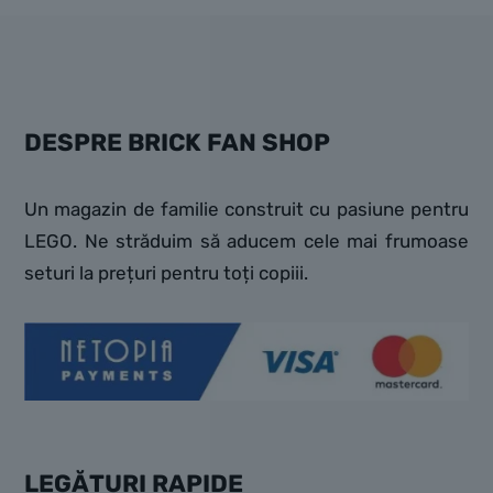
DESPRE BRICK FAN SHOP
Un magazin de familie construit cu pasiune pentru
LEGO. Ne străduim să aducem cele mai frumoase
seturi la prețuri pentru toți copiii.
LEGĂTURI RAPIDE