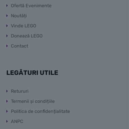
Ofertă Evenimente
Noutăți
Vinde LEGO
Donează LEGO
Contact
LEGĂTURI UTILE
Retururi
Termenii și condițiile
Politica de confidențialitate
ANPC