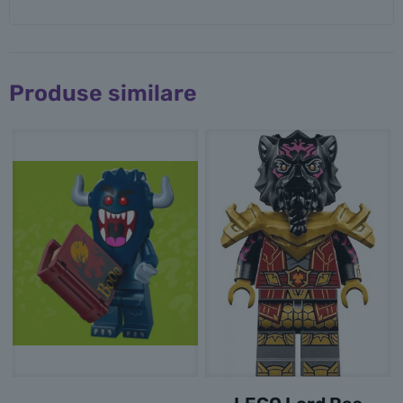
Produse similare