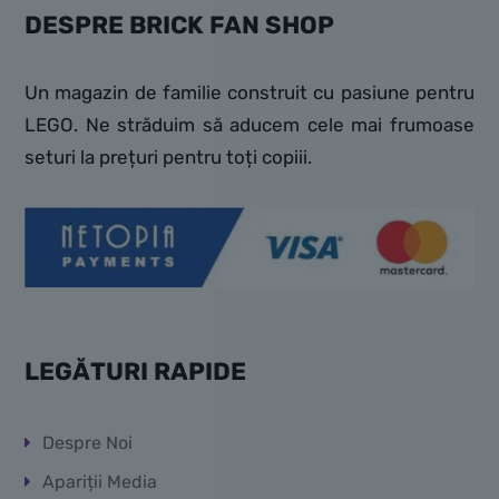
DESPRE BRICK FAN SHOP
Un magazin de familie construit cu pasiune pentru
LEGO. Ne străduim să aducem cele mai frumoase
seturi la prețuri pentru toți copiii.
LEGĂTURI RAPIDE
Despre Noi
Apariții Media