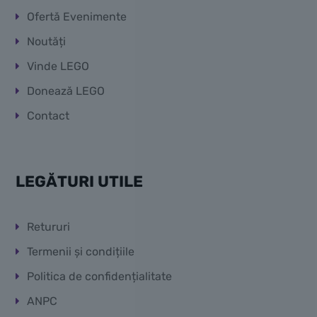
Ofertă Evenimente
Noutăți
Vinde LEGO
Donează LEGO
Contact
LEGĂTURI UTILE
Retururi
Termenii și condițiile
Politica de confidențialitate
ANPC