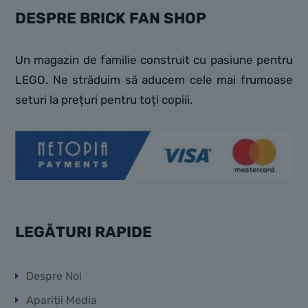
DESPRE BRICK FAN SHOP
Un magazin de familie construit cu pasiune pentru
LEGO. Ne străduim să aducem cele mai frumoase
seturi la prețuri pentru toți copiii.
LEGĂTURI RAPIDE
Despre Noi
Apariții Media