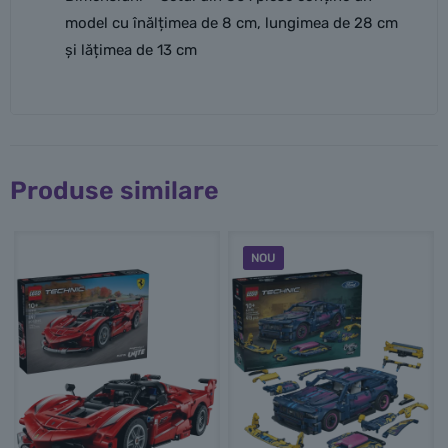
model cu înălțimea de 8 cm, lungimea de 28 cm
și lățimea de 13 cm
Produse similare
NOU