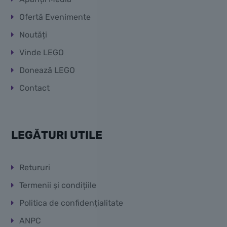
Ofertă Evenimente
Noutăți
Vinde LEGO
Donează LEGO
Contact
LEGĂTURI UTILE
Retururi
Termenii și condițiile
Politica de confidențialitate
ANPC