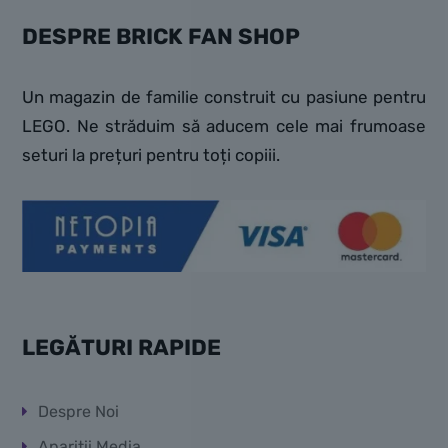
DESPRE BRICK FAN SHOP
Un magazin de familie construit cu pasiune pentru
LEGO. Ne străduim să aducem cele mai frumoase
seturi la prețuri pentru toți copiii.
LEGĂTURI RAPIDE
Despre Noi
Apariții Media