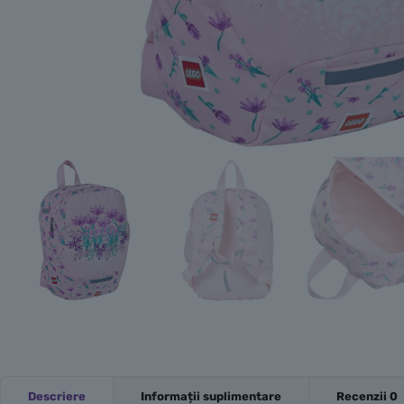
Descriere
Informații suplimentare
Recenzii
0