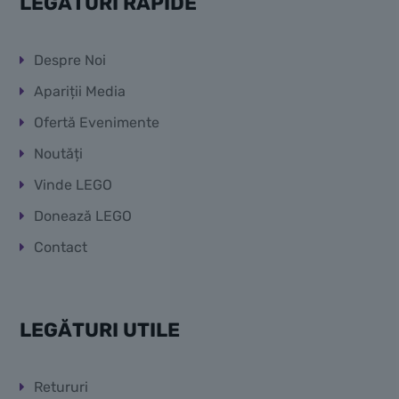
LEGĂTURI RAPIDE
Despre Noi
Apariții Media
Ofertă Evenimente
Noutăți
Vinde LEGO
Donează LEGO
Contact
LEGĂTURI UTILE
Retururi