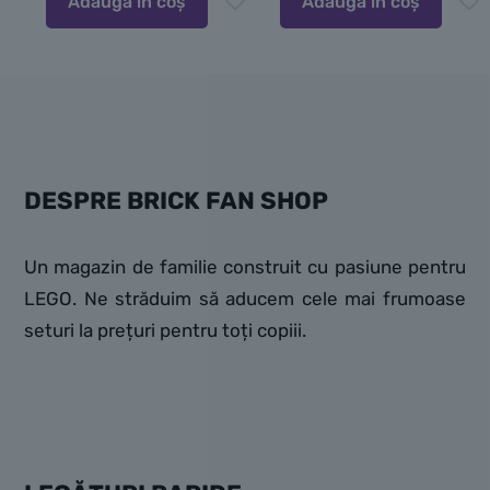
Adaugă în coș
Adaugă în coș
DESPRE BRICK FAN SHOP
Un magazin de familie construit cu pasiune pentru
LEGO. Ne străduim să aducem cele mai frumoase
seturi la prețuri pentru toți copiii.