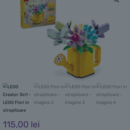
115,00
lei