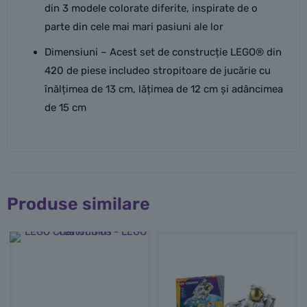
din 3 modele colorate diferite, inspirate de o
parte din cele mai mari pasiuni ale lor
Dimensiuni – Acest set de construcție LEGO® din
420 de piese includeo stropitoare de jucărie cu
înălțimea de 13 cm, lățimea de 12 cm și adâncimea
de 15 cm
Produse similare