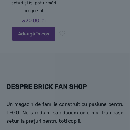
seturi și își pot urmări
progresul.
320,00
lei
Adaugă în coș
DESPRE BRICK FAN SHOP
Un magazin de familie construit cu pasiune pentru
LEGO. Ne străduim să aducem cele mai frumoase
seturi la prețuri pentru toți copiii.