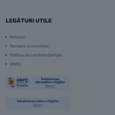
LEGĂTURI UTILE
Retururi
Termenii și condițiile
Politica de confidențialitate
ANPC