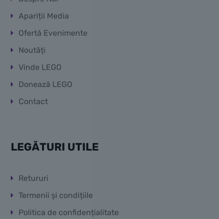
Apariții Media
Ofertă Evenimente
Noutăți
Vinde LEGO
Donează LEGO
Contact
LEGĂTURI UTILE
Retururi
Termenii și condițiile
Politica de confidențialitate