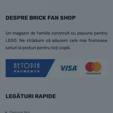
DESPRE BRICK FAN SHOP
Un magazin de familie construit cu pasiune pentru
LEGO. Ne străduim să aducem cele mai frumoase
seturi la prețuri pentru toți copiii.
LEGĂTURI RAPIDE
Despre Noi