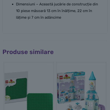
Dimensiuni – Această jucărie de construcție din
10 piese măsoară 13 cm în înălțime, 22 cm în
lățime și 7 cm în adâncime
Produse similare