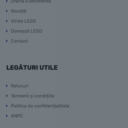
Ofertă Evenimente
Noutăți
Vinde LEGO
Donează LEGO
Contact
LEGĂTURI UTILE
Retururi
Termenii și condițiile
Politica de confidențialitate
ANPC