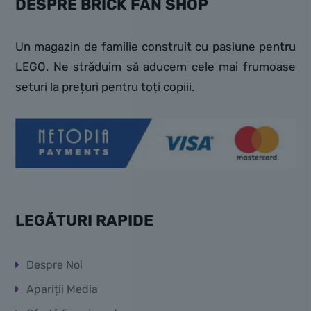
DESPRE BRICK FAN SHOP
Un magazin de familie construit cu pasiune pentru
LEGO. Ne străduim să aducem cele mai frumoase
seturi la prețuri pentru toți copiii.
LEGĂTURI RAPIDE
Despre Noi
Apariții Media