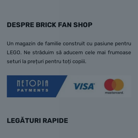
DESPRE BRICK FAN SHOP
Un magazin de familie construit cu pasiune pentru
LEGO. Ne străduim să aducem cele mai frumoase
seturi la prețuri pentru toți copiii.
LEGĂTURI RAPIDE