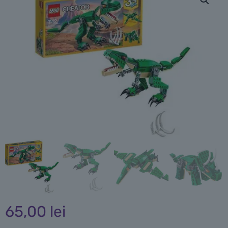
65,00
lei