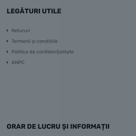
LEGĂTURI UTILE
Retururi
Termenii și condițiile
Politica de confidențialitate
ANPC
ORAR DE LUCRU ȘI INFORMAȚII