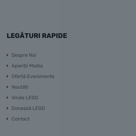
LEGĂTURI RAPIDE
Despre Noi
Apariții Media
Ofertă Evenimente
Noutăți
Vinde LEGO
Donează LEGO
Contact