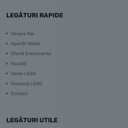
LEGĂTURI RAPIDE
Despre Noi
Apariții Media
Ofertă Evenimente
Noutăți
Vinde LEGO
Donează LEGO
Contact
LEGĂTURI UTILE