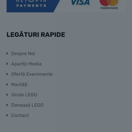
LEGĂTURI RAPIDE
Despre Noi
Apariții Media
Ofertă Evenimente
Noutăți
Vinde LEGO
Donează LEGO
Contact