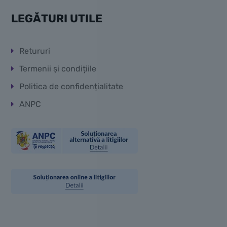
LEGĂTURI UTILE
Retururi
Termenii și condițiile
Politica de confidențialitate
ANPC