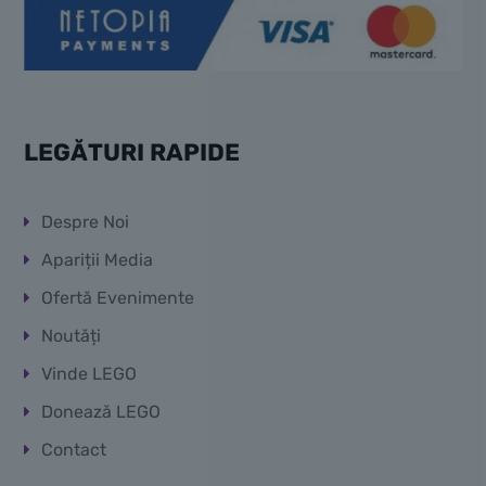
LEGĂTURI RAPIDE
Despre Noi
Apariții Media
Ofertă Evenimente
Noutăți
Vinde LEGO
Donează LEGO
Contact