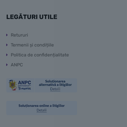
LEGĂTURI UTILE
Retururi
Termenii și condițiile
Politica de confidențialitate
ANPC